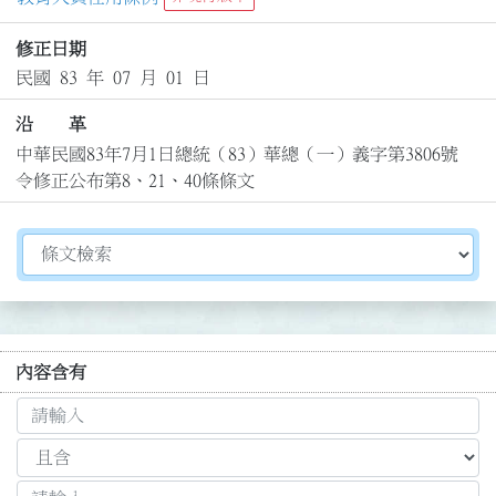
修正日期
民國 83 年 07 月 01 日
沿 革
中華民國83年7月1日總統（83）華總（一）義字第3806號
令修正公布第8、21、40條條文
切換選擇法規資訊內容
內容含有