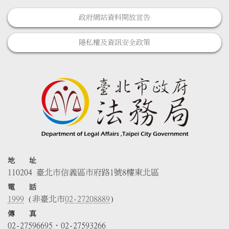
政府網站資料開放宣告
隱私權及資訊安全政策
地 址
110204 臺北市信義區市府路1號8樓東北區
電 話
1999
(非臺北市
02-27208889
)
傳 真
02-27596695、02-27593266