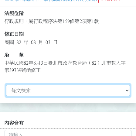
法規位階
行政規則：屬行政程序法第159條第2項第1款
修正日期
民國 82 年 08 月 03 日
沿 革
中華民國82年8月3日臺北市政府教育局（82）北市教人字
第39739號函修正
切換選擇法規資訊內容
內容含有