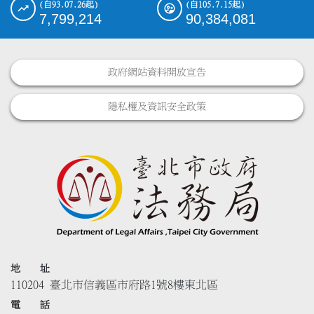
(自93.07.26起)
(自105.7.15起)
7,799,214
90,384,081
政府網站資料開放宣告
隱私權及資訊安全政策
地 址
110204 臺北市信義區市府路1號8樓東北區
電 話