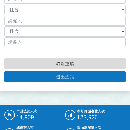
清除重填
送出查詢
本月造訪人次
本月頁面瀏覽人次
:::
14,809
122,926
總造訪人次
頁面總瀏覽人次