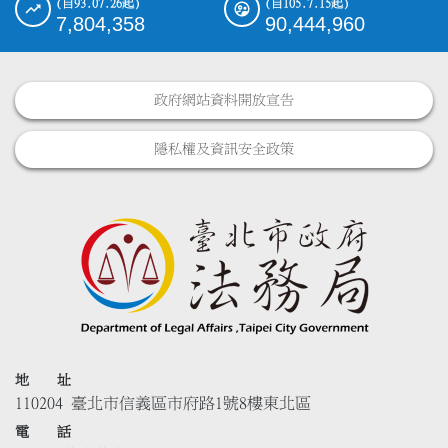
(自93.07.26起)
(自105.7.15起)
7,804,358
90,444,960
政府網站資料開放宣告
隱私權及資訊安全政策
地 址
110204 臺北市信義區市府路1號8樓東北區
電 話