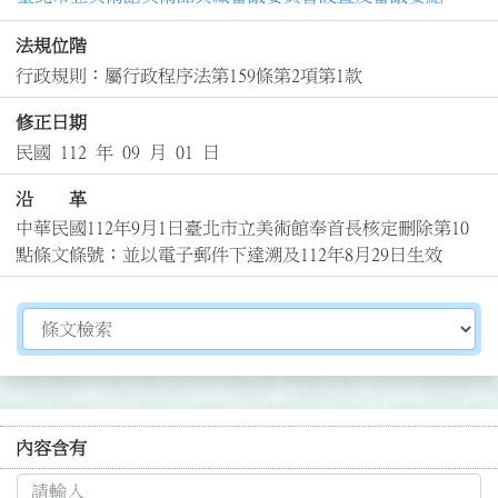
法規位階
行政規則：屬行政程序法第159條第2項第1款
修正日期
民國 112 年 09 月 01 日
沿 革
中華民國112年9月1日臺北市立美術館奉首長核定刪除第10
點條文條號；並以電子郵件下達溯及112年8月29日生效
切換選擇法規資訊內容
內容含有