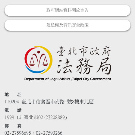
政府網站資料開放宣告
隱私權及資訊安全政策
地 址
110204 臺北市信義區市府路1號8樓東北區
電 話
1999
(非臺北市
02-27208889
)
傳 真
02-27596695、02-27593266