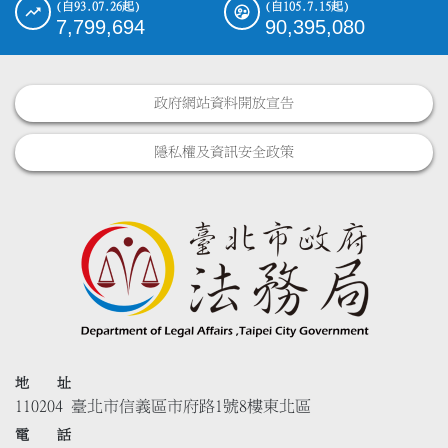
(自93.07.26起)
(自105.7.15起)
7,799,694
90,395,080
政府網站資料開放宣告
隱私權及資訊安全政策
地 址
110204 臺北市信義區市府路1號8樓東北區
電 話