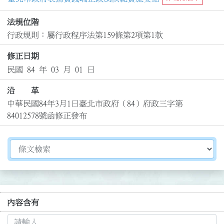
法規位階
行政規則：屬行政程序法第159條第2項第1款
修正日期
民國 84 年 03 月 01 日
沿 革
中華民國84年3月1日臺北市政府（84）府政三字第
84012578號函修正發布
切換選擇法規資訊內容
內容含有