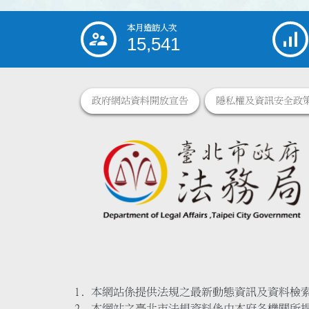
本月造訪人次
:::
15,541
政府網站資料開放宣告
隱私權及資訊安全政
本網站係提供法規之最新動態資訊及資料檢
本網站之臺北市法規資料係由本府各機關所