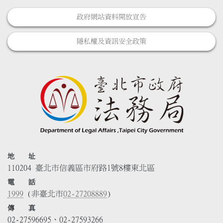
政府網站資料開放宣告
隱私權及資訊安全政策
地 址
110204 臺北市信義區市府路1號8樓東北區
電 話
1999
(非臺北市
02-27208889
)
傳 真
02-27596695、02-27593266