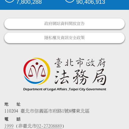
7,800,288
90,406,913
政府網站資料開放宣告
隱私權及資訊安全政策
地 址
110204 臺北市信義區市府路1號8樓東北區
電 話
1999
(非臺北市
02-27208889
)