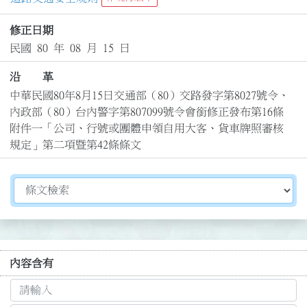
修正日期
民國 80 年 08 月 15 日
沿 革
中華民國80年8月15日交通部（80）交路發字第8027號令、
內政部（80）台內警字第807099號令會銜修正發布第16條
附件一「公司、行號或團體申領自用大客、貨車牌照審核
規定」第二項暨第42條條文
切換選擇法規資訊內容
內容含有