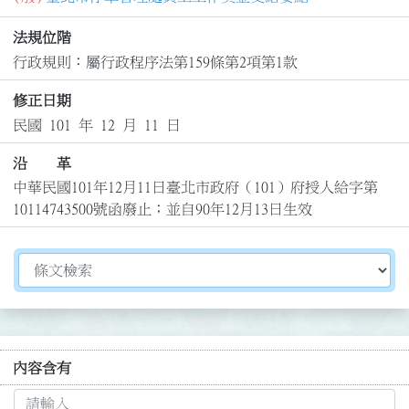
法規位階
行政規則：屬行政程序法第159條第2項第1款
修正日期
民國 101 年 12 月 11 日
沿 革
中華民國101年12月11日臺北市政府（101）府授人給字第
10114743500號函廢止；並自90年12月13日生效
切換選擇法規資訊內容
內容含有