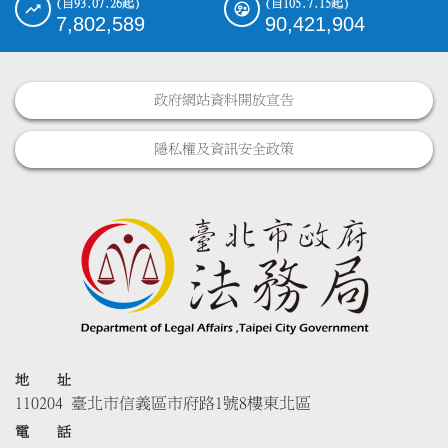
(自93.07.26起)
(自105.7.15起)
7,802,589
90,421,904
政府網站資料開放宣告
隱私權及資訊安全政策
地 址
110204 臺北市信義區市府路1號8樓東北區
電 話