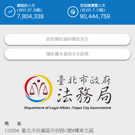
總造訪人次
頁面總瀏覽人次
(自93.07.26起)
(自105.7.15起)
7,804,338
90,444,759
政府網站資料開放宣告
隱私權及資訊安全政策
地 址
110204 臺北市信義區市府路1號8樓東北區