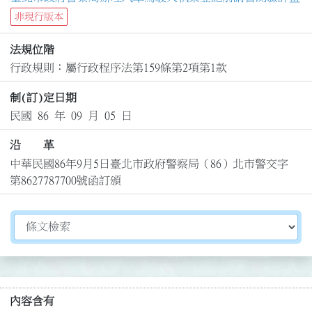
非現行版本
法規位階
行政規則：屬行政程序法第159條第2項第1款
制(訂)定日期
民國 86 年 09 月 05 日
沿 革
中華民國86年9月5日臺北市政府警察局（86）北市警交字
第8627787700號函訂頒
切換選擇法規資訊內容
內容含有