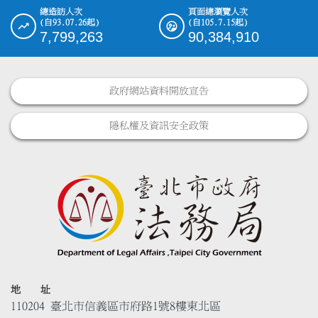
總造訪人次
頁面總瀏覽人次
(自93.07.26起)
(自105.7.15起)
7,799,263
90,384,910
政府網站資料開放宣告
隱私權及資訊安全政策
地 址
110204 臺北市信義區市府路1號8樓東北區