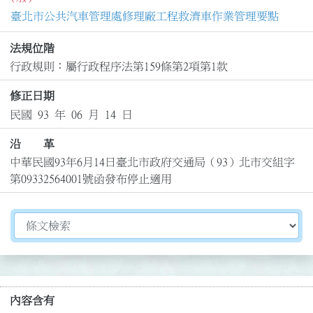
臺北市公共汽車管理處修理廠工程救濟車作業管理要點
法規位階
行政規則：屬行政程序法第159條第2項第1款
修正日期
民國 93 年 06 月 14 日
沿 革
中華民國93年6月14日臺北市政府交通局（93）北市交組字
第09332564001號函發布停止適用
切換選擇法規資訊內容
內容含有