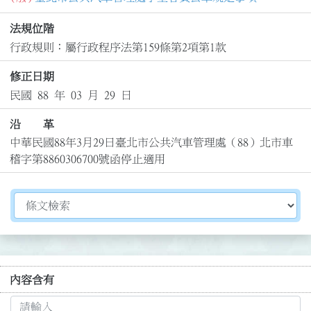
法規位階
行政規則：屬行政程序法第159條第2項第1款
修正日期
民國 88 年 03 月 29 日
沿 革
中華民國88年3月29日臺北市公共汽車管理處（88）北市車
稽字第8860306700號函停止適用
切換選擇法規資訊內容
內容含有