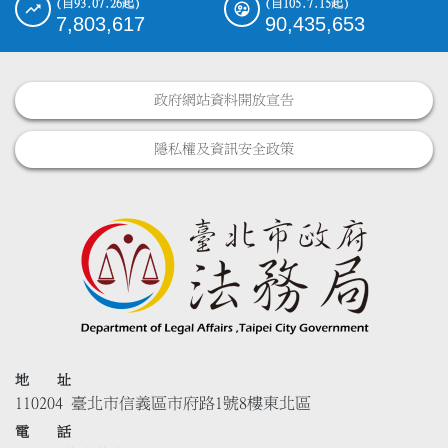
(自93.07.26起)
(自105.7.15起)
7,803,617
90,435,653
政府網站資料開放宣告
隱私權及資訊安全政策
地 址
110204 臺北市信義區市府路1號8樓東北區
電 話