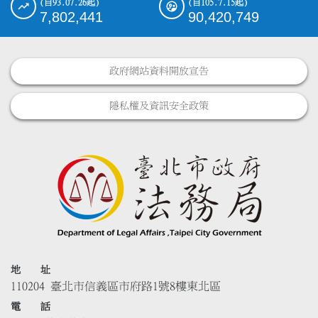
(自93.07.26起)
(自105.7.15起)
7,802,441
90,420,749
政府網站資料開放宣告
隱私權及資訊安全政策
地 址
110204 臺北市信義區市府路1號8樓東北區
電 話