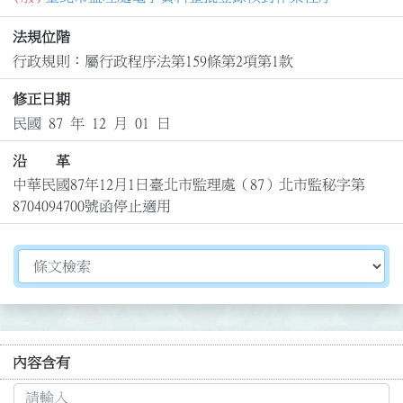
法規位階
行政規則：屬行政程序法第159條第2項第1款
修正日期
民國 87 年 12 月 01 日
沿 革
中華民國87年12月1日臺北市監理處（87）北市監秘字第
8704094700號函停止適用
切換選擇法規資訊內容
內容含有