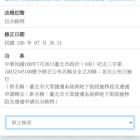
法規位階
自治條例
修正日期
民國 100 年 07 月 26 日
沿 革
中華民國100年7月26日臺北市政府（100）府法三字第
10032345100號令修正公布名稱及全文20條；並自公布日施
行

（原名稱：臺北市大眾捷運系統與地下街設施移設及連通
申請辦法；新名稱：臺北市大眾捷運系統與地下街設施移
設及連通申請自治條例）
切換選擇法規資訊內容