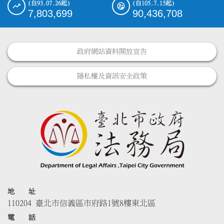
(自93.07.26起)
(自105.7.15起)
7,803,699
90,436,708
政府網站資料開放宣告
隱私權及資訊安全政策
地 址
110204 臺北市信義區市府路1號8樓東北區
電 話