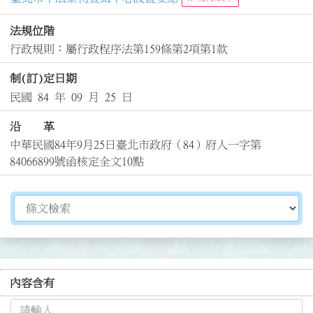
法規位階
行政規則：屬行政程序法第159條第2項第1款
制(訂)定日期
民國 84 年 09 月 25 日
沿 革
中華民國84年9月25日臺北市政府（84）府人一字第
84066899號函核定全文10點
切換選擇法規資訊內容
內容含有