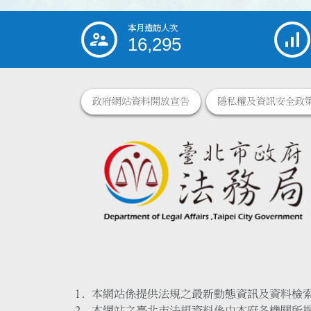
本月造訪人次
:::
16,295
政府網站資料開放宣告
隱私權及資訊安全政
本網站係提供法規之最新動態資訊及資料檢
本網站之臺北市法規資料係由本府各機關所