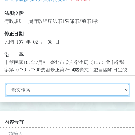
法規位階
行政規則：屬行政程序法第159條第2項第1款
修正日期
民國 107 年 02 月 08 日
沿 革
中華民國107年2月8日臺北市政府衛生局（107）北市衛醫
字第10730120300號函修正第2～4點條文；並自函頒日生效
切換選擇法規資訊內容
內容含有