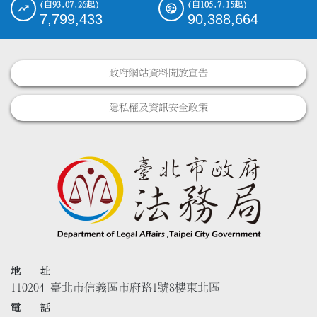
(自93.07.26起)
(自105.7.15起)
7,799,433
90,388,664
政府網站資料開放宣告
隱私權及資訊安全政策
地 址
110204 臺北市信義區市府路1號8樓東北區
電 話