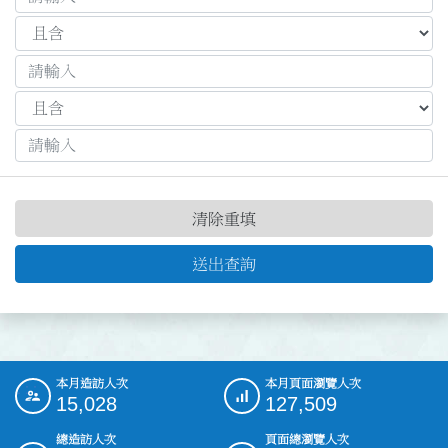
清除重填
送出查詢
本月造訪人次
本月頁面瀏覽人次
:::
15,028
127,509
總造訪人次
頁面總瀏覽人次