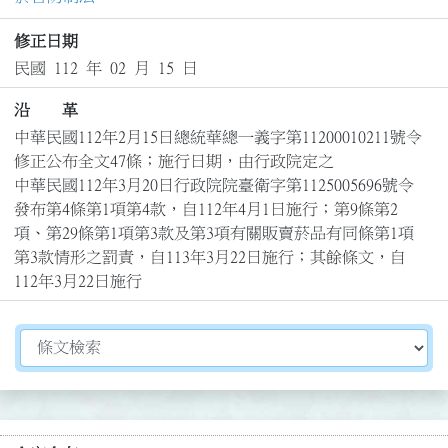
修正日期
民國 112 年 02 月 15 日
沿 革
中華民國112年2月15日總統華總一義字第11200010211號令
修正公布全文47條；施行日期，由行政院定之

中華民國112年3月20日行政院院臺衛字第1125005696號令
發布第4條第1項第4款，自112年4月1日施行；第9條第2
項、第29條第1項第3款及第3項有關販賣菸品有同條第1項
第3款情形之罰責，自113年3月22日施行；其餘條文，自
112年3月22日施行
切換選擇法規資訊內容