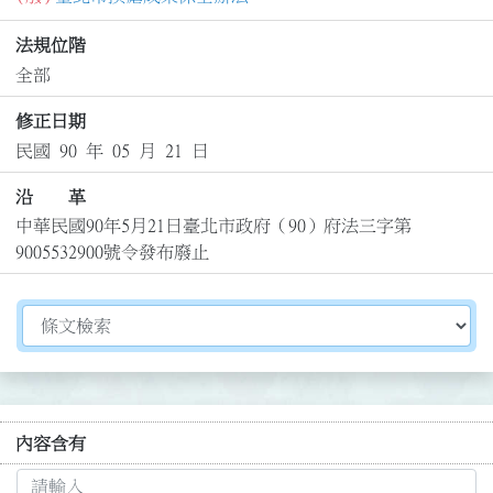
法規位階
全部
修正日期
民國 90 年 05 月 21 日
沿 革
中華民國90年5月21日臺北市政府（90）府法三字第
9005532900號令發布廢止
切換選擇法規資訊內容
內容含有