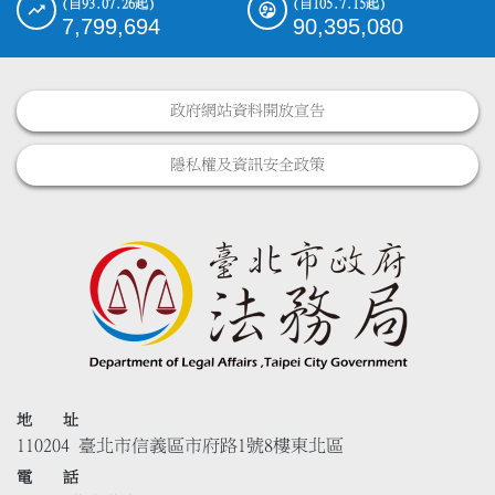
(自93.07.26起)
(自105.7.15起)
7,799,694
90,395,080
政府網站資料開放宣告
隱私權及資訊安全政策
地 址
110204 臺北市信義區市府路1號8樓東北區
電 話