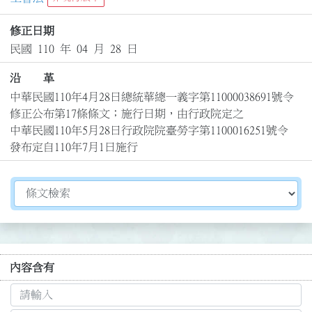
修正日期
民國 110 年 04 月 28 日
沿 革
中華民國110年4月28日總統華總一義字第11000038691號令
修正公布第17條條文；施行日期，由行政院定之

中華民國110年5月28日行政院院臺勞字第1100016251號令
發布定自110年7月1日施行
切換選擇法規資訊內容
內容含有