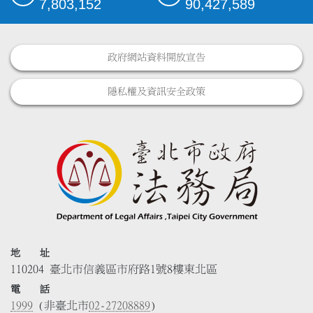
7,803,152
90,427,589
政府網站資料開放宣告
隱私權及資訊安全政策
地 址
110204 臺北市信義區市府路1號8樓東北區
電 話
1999
(非臺北市
02-27208889
)