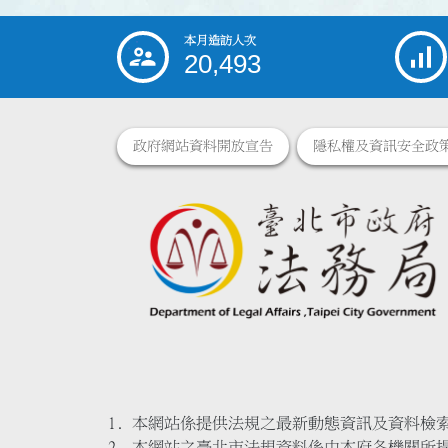
本月造訪人次
:::
20,493
政府網站資料開放宣告
隱私權及資訊安全政
本網站係提供法規之最新動態資訊及資料檢
本網站之臺北市法規資料係由本府各機關所