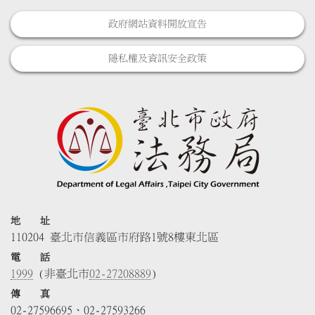
政府網站資料開放宣告
隱私權及資訊安全政策
地 址
110204 臺北市信義區市府路1號8樓東北區
電 話
1999
(非臺北市
02-27208889
)
傳 真
02-27596695、02-27593266