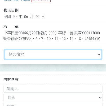
修正日期
民國 90 年 06 月 20 日
沿 革
中華民國90年6月20日總統（90）華總一義字第9000117000
號令修正公布第4、6、7、10、11、12、14、18、25條條文
切換選擇法規資訊內容
內容含有