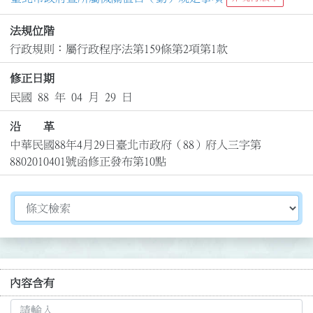
法規位階
行政規則：屬行政程序法第159條第2項第1款
修正日期
民國 88 年 04 月 29 日
沿 革
中華民國88年4月29日臺北市政府（88）府人三字第
8802010401號函修正發布第10點
切換選擇法規資訊內容
內容含有