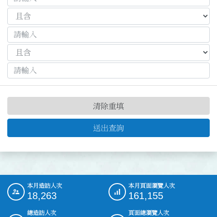
清除重填
送出查詢
本月造訪人次
本月頁面瀏覽人次
:::
18,263
161,155
總造訪人次
頁面總瀏覽人次