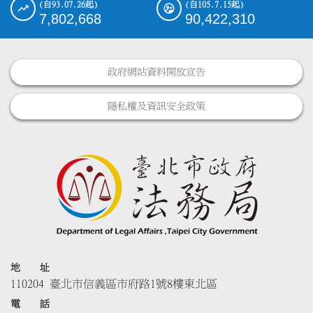
(自93.07.26起)
(自105.7.15起)
7,802,668
90,422,310
政府網站資料開放宣告
隱私權及資訊安全政策
地 址
110204 臺北市信義區市府路1號8樓東北區
電 話