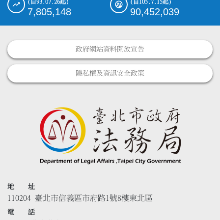
(自93.07.26起)
(自105.7.15起)
7,805,148
90,452,039
政府網站資料開放宣告
隱私權及資訊安全政策
地 址
110204 臺北市信義區市府路1號8樓東北區
電 話