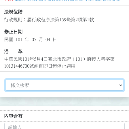
法規位階
行政規則：屬行政程序法第159條第2項第1款
修正日期
民國 101 年 05 月 04 日
沿 革
中華民國101年5月4日臺北市政府（101）府授人考字第
10131446700號函自即日起停止適用
切換選擇法規資訊內容
內容含有