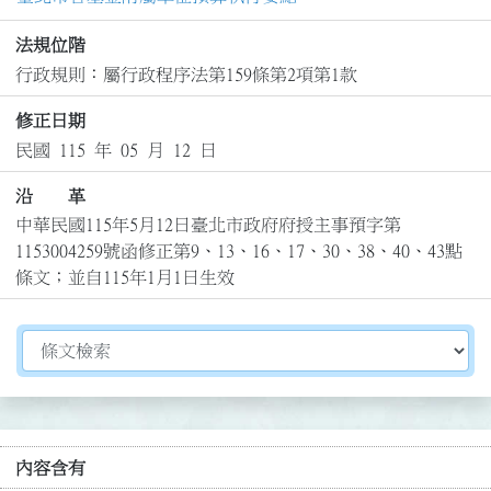
法規位階
行政規則：屬行政程序法第159條第2項第1款
修正日期
民國 115 年 05 月 12 日
沿 革
中華民國115年5月12日臺北市政府府授主事預字第
1153004259號函修正第9、13、16、17、30、38、40、43點
條文；並自115年1月1日生效
切換選擇法規資訊內容
內容含有