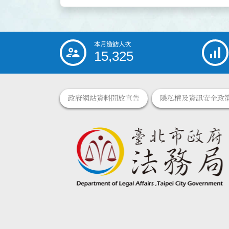
本月造訪人次
:::
15,325
政府網站資料開放宣告
隱私權及資訊安全政