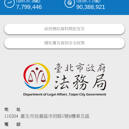
(自93.07.26起)
(自105.7.15起)
7,799,446
90,388,921
政府網站資料開放宣告
隱私權及資訊安全政策
地 址
110204 臺北市信義區市府路1號8樓東北區
電 話