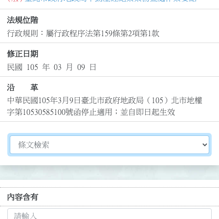
法規位階
行政規則：屬行政程序法第159條第2項第1款
修正日期
民國 105 年 03 月 09 日
沿 革
中華民國105年3月9日臺北市政府地政局（105）北市地權
字第10530585100號函停止適用；並自即日起生效
切換選擇法規資訊內容
內容含有