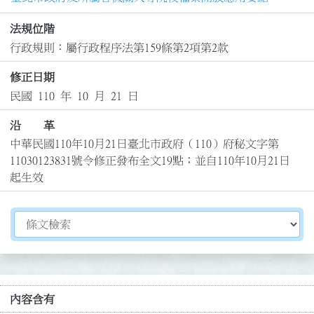
法規位階
行政規則：屬行政程序法第159條第2項第2款
修正日期
民國 110 年 10 月 21 日
沿 革
中華民國110年10月21日臺北市政府（110）府秘文字第
11030123831號令修正發布全文19點；並自110年10月21日
起生效
切換選擇法規資訊內容
內容含有