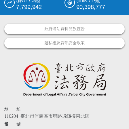
(自93.07.26起)
(自105.7.15起)
7,799,942
90,398,777
政府網站資料開放宣告
隱私權及資訊安全政策
地 址
110204 臺北市信義區市府路1號8樓東北區
電 話