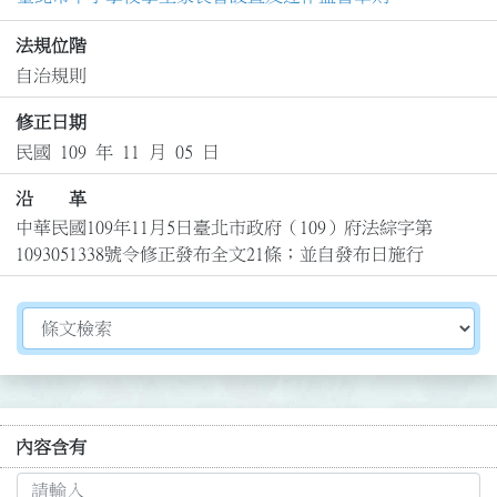
法規位階
自治規則
修正日期
民國 109 年 11 月 05 日
沿 革
中華民國109年11月5日臺北市政府（109）府法綜字第
1093051338號令修正發布全文21條；並自發布日施行
切換選擇法規資訊內容
內容含有