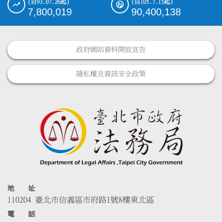
(自93.07.26起)
(自105.7.15起)
7,800,019
90,400,138
政府網站資料開放宣告
隱私權及資訊安全政策
地 址
110204 臺北市信義區市府路1號8樓東北區
電 話