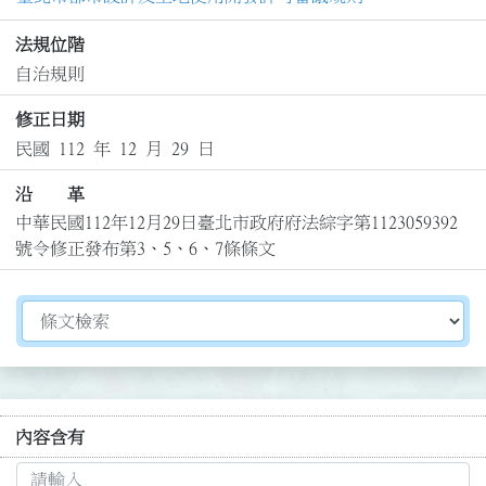
法規位階
自治規則
修正日期
民國 112 年 12 月 29 日
沿 革
中華民國112年12月29日臺北市政府府法綜字第1123059392
號令修正發布第3、5、6、7條條文
切換選擇法規資訊內容
內容含有