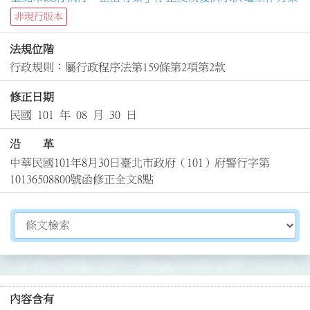
非現行版本
法規位階
行政規則：屬行政程序法第159條第2項第2款
修正日期
民國 101 年 08 月 30 日
沿 革
中華民國101年8月30日臺北市政府（101）府警行字第
10136508800號函修正全文8點
切換選擇法規資訊內容
內容含有