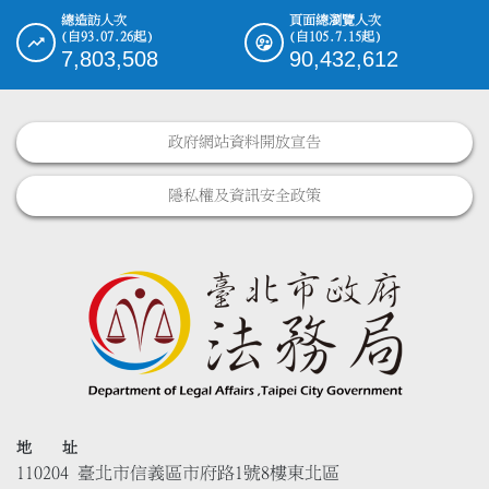
總造訪人次
頁面總瀏覽人次
(自93.07.26起)
(自105.7.15起)
7,803,508
90,432,612
政府網站資料開放宣告
隱私權及資訊安全政策
地 址
110204 臺北市信義區市府路1號8樓東北區