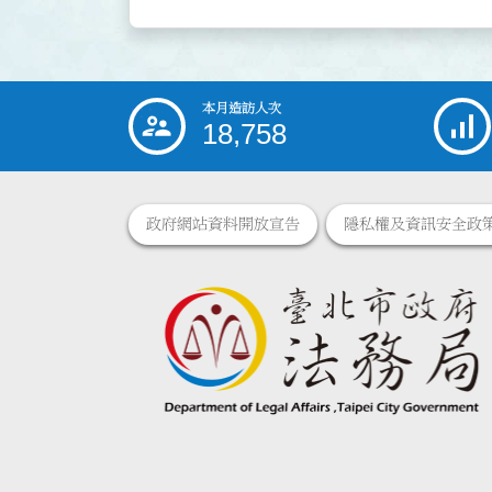
本月造訪人次
:::
18,758
政府網站資料開放宣告
隱私權及資訊安全政