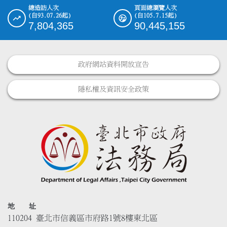
總造訪人次
頁面總瀏覽人次
(自93.07.26起)
(自105.7.15起)
7,804,365
90,445,155
政府網站資料開放宣告
隱私權及資訊安全政策
地 址
110204 臺北市信義區市府路1號8樓東北區