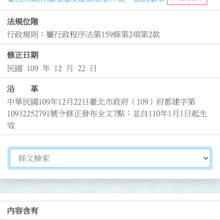
法規位階
行政規則：屬行政程序法第159條第2項第2款
修正日期
民國 109 年 12 月 22 日
沿 革
中華民國109年12月22日臺北市政府（109）府都建字第
10932252791號令修正發布全文7點；並自110年1月1日起生
效
切換選擇法規資訊內容
內容含有