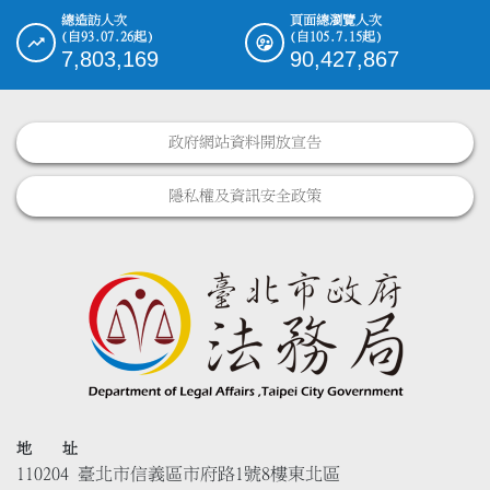
總造訪人次
頁面總瀏覽人次
(自93.07.26起)
(自105.7.15起)
7,803,169
90,427,867
政府網站資料開放宣告
隱私權及資訊安全政策
地 址
110204 臺北市信義區市府路1號8樓東北區