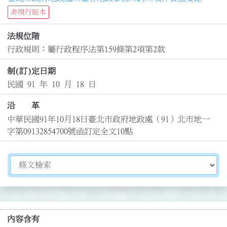
非現行版本
法規位階
行政規則：屬行政程序法第159條第2項第2款
制(訂)定日期
民國 91 年 10 月 18 日
沿 革
中華民國91年10月18日臺北市政府地政處（91）北市地一
字第09132854700號函訂定全文10點
切換選擇法規資訊內容
內容含有