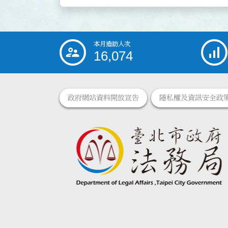
本月造訪人次
:::
16,074
政府網站資料開放宣告
隱私權及資訊安全政