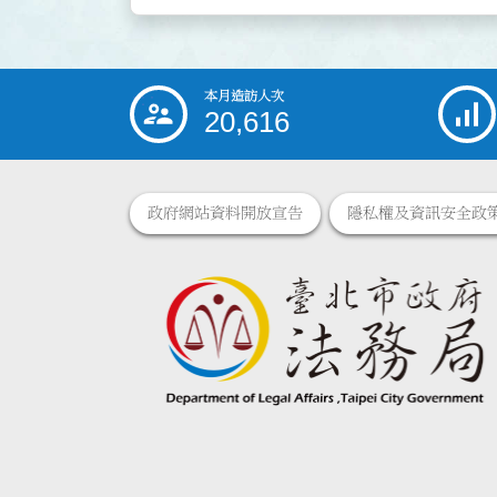
本月造訪人次
:::
20,616
政府網站資料開放宣告
隱私權及資訊安全政