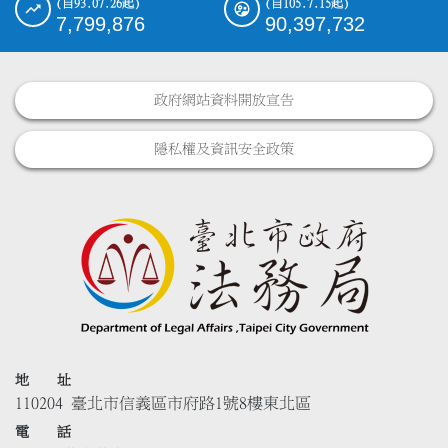
(自93.07.26起)
(自105.7.15起)
7,799,876
90,397,732
政府網站資料開放宣告
隱私權及資訊安全政策
地 址
110204 臺北市信義區市府路1號8樓東北區
電 話