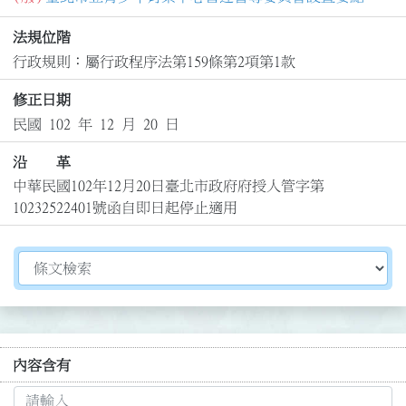
法規位階
行政規則：屬行政程序法第159條第2項第1款
修正日期
民國 102 年 12 月 20 日
沿 革
中華民國102年12月20日臺北市政府府授人管字第
10232522401號函自即日起停止適用
切換選擇法規資訊內容
內容含有