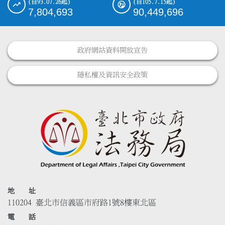
(自93.07.26起)
(自105.7.15起)
7,804,693
90,449,696
政府網站資料開放宣告
隱私權及資訊安全政策
地 址
110204 臺北市信義區市府路1號8樓東北區
電 話