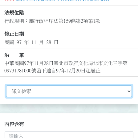
法規位階
行政規則：屬行政程序法第159條第2項第1款
修正日期
民國 97 年 11 月 28 日
沿 革
中華民國97年11月28日臺北市政府文化局北市文化三字第
09731781000號函下達自97年12月20日起廢止
切換選擇法規資訊內容
內容含有