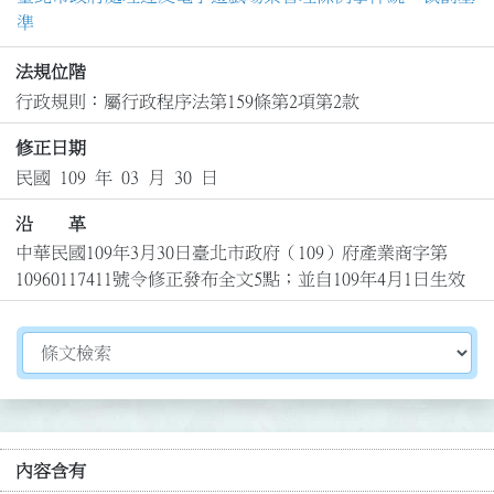
準
法規位階
行政規則：屬行政程序法第159條第2項第2款
修正日期
民國 109 年 03 月 30 日
沿 革
中華民國109年3月30日臺北市政府（109）府產業商字第
10960117411號令修正發布全文5點；並自109年4月1日生效
切換選擇法規資訊內容
內容含有