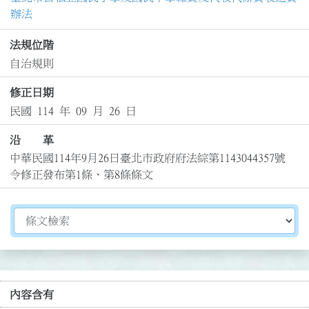
辦法
法規位階
自治規則
修正日期
民國 114 年 09 月 26 日
沿 革
中華民國114年9月26日臺北市政府府法綜第1143044357號
令修正發布第1條、第8條條文
切換選擇法規資訊內容
內容含有