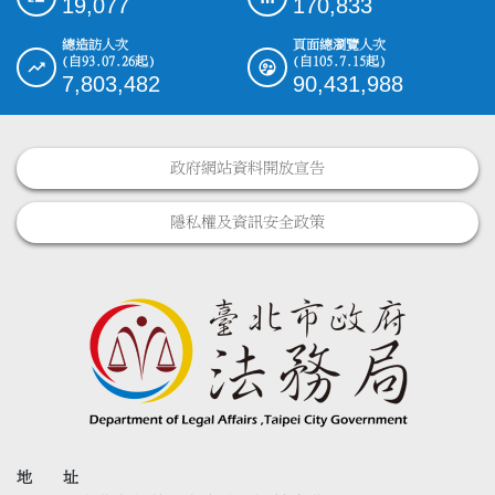
19,077
170,833
總造訪人次
頁面總瀏覽人次
(自93.07.26起)
(自105.7.15起)
7,803,482
90,431,988
政府網站資料開放宣告
隱私權及資訊安全政策
地 址