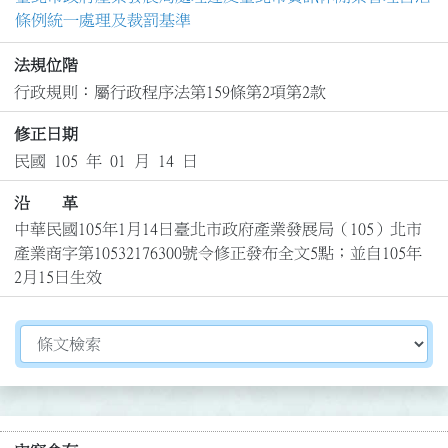
條例統一處理及裁罰基準
法規位階
行政規則：屬行政程序法第159條第2項第2款
修正日期
民國 105 年 01 月 14 日
沿 革
中華民國105年1月14日臺北市政府產業發展局（105）北市
產業商字第10532176300號令修正發布全文5點；並自105年
2月15日生效
切換選擇法規資訊內容