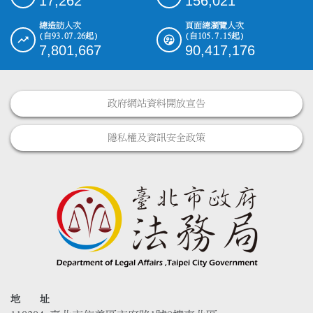
17,262
156,021
總造訪人次
頁面總瀏覽人次
(自93.07.26起)
(自105.7.15起)
7,801,667
90,417,176
政府網站資料開放宣告
隱私權及資訊安全政策
地 址