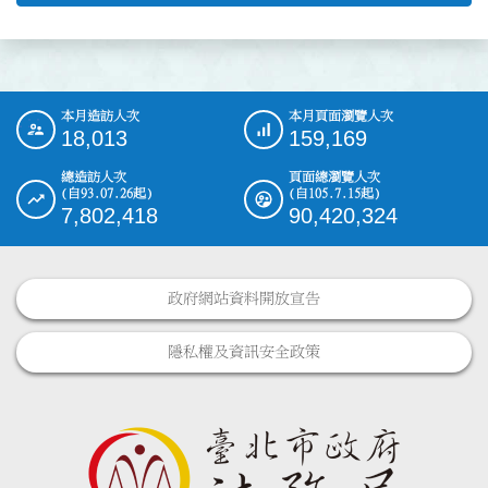
本月造訪人次
本月頁面瀏覽人次
:::
18,013
159,169
總造訪人次
頁面總瀏覽人次
(自93.07.26起)
(自105.7.15起)
7,802,418
90,420,324
政府網站資料開放宣告
隱私權及資訊安全政策