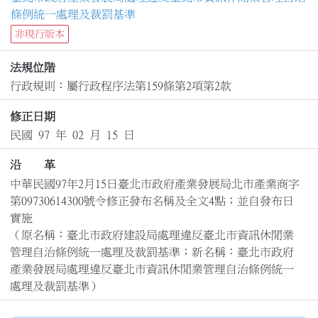
條例統一處理及裁罰基準
非現行版本
法規位階
行政規則：屬行政程序法第159條第2項第2款
修正日期
民國 97 年 02 月 15 日
沿 革
中華民國97年2月15日臺北市政府產業發展局北市產業商字
第09730614300號令修正發布名稱及全文4點；並自發布日
實施

（原名稱：臺北市政府建設局處理違反臺北市資訊休閒業
管理自治條例統一處理及裁罰基準；新名稱：臺北市政府
產業發展局處理違反臺北市資訊休閒業管理自治條例統一
處理及裁罰基準）