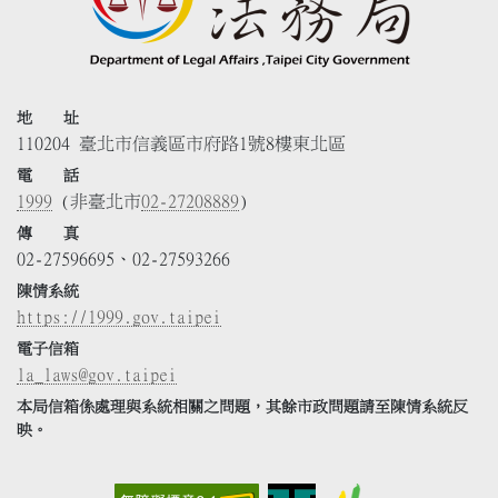
地 址
110204 臺北市信義區市府路1號8樓東北區
電 話
1999
(非臺北市
02-27208889
)
傳 真
02-27596695、02-27593266
陳情系統
https://1999.gov.taipei
電子信箱
la_laws@gov.taipei
本局信箱係處理與系統相關之問題，其餘市政問題請至陳情系統反
映。