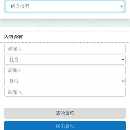
切換選擇法規資訊內容
內容含有
清除重填
送出查詢