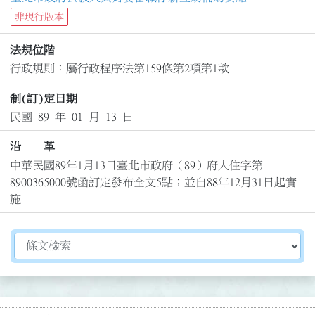
非現行版本
法規位階
行政規則：屬行政程序法第159條第2項第1款
制(訂)定日期
民國 89 年 01 月 13 日
沿 革
中華民國89年1月13日臺北市政府（89）府人住字第
8900365000號函訂定發布全文5點；並自88年12月31日起實
施
切換選擇法規資訊內容