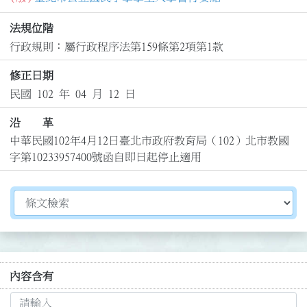
法規位階
行政規則：屬行政程序法第159條第2項第1款
修正日期
民國 102 年 04 月 12 日
沿 革
中華民國102年4月12日臺北市政府教育局（102）北市教國
字第10233957400號函自即日起停止適用
切換選擇法規資訊內容
內容含有