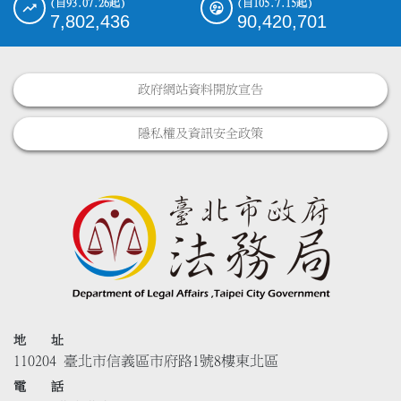
(自93.07.26起)
(自105.7.15起)
7,802,436
90,420,701
政府網站資料開放宣告
隱私權及資訊安全政策
地 址
110204 臺北市信義區市府路1號8樓東北區
電 話