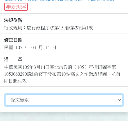
非現行版本
法規位階
行政規則：屬行政程序法第159條第2項第1款
修正日期
民國 105 年 03 月 14 日
沿 革
中華民國105年3月14日臺北市政府（105）府授研圖字第
10530602900號函修正發布第10點條文之作業流程圖；並自
即日起生效
切換選擇法規資訊內容