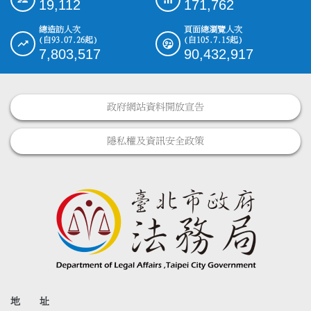
19,112
171,762
總造訪人次
頁面總瀏覽人次
(自93.07.26起)
(自105.7.15起)
7,803,517
90,432,917
政府網站資料開放宣告
隱私權及資訊安全政策
地 址