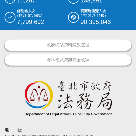
15,287
133,891
總造訪人次
頁面總瀏覽人次
(自93.07.26起)
(自105.7.15起)
7,799,692
90,395,046
政府網站資料開放宣告
隱私權及資訊安全政策
地 址