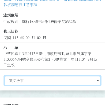
款核銷應行注意事項
法規位階
行政規則：屬行政程序法第159條第2項第2款
修正日期
民國 113 年 09 月 02 日
沿 革
中華民國113年9月2日臺北市政府勞動局北市勞運字第
1133064694號令修正發布第2、3點條文；並自113年9月15
日生效
切換選擇法規資訊內容