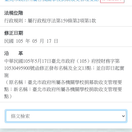
法規位階
行政規則：屬行政程序法第159條第2項第1款
修正日期
民國 105 年 05 月 17 日
沿 革
中華民國105年5月17日臺北市政府（105）府授財務字第
10530495900號函修正發布名稱及全文13點；並自即日起實
施

（原名稱：臺北市政府所屬各機關學校捐募款收支管理要
點；新名稱：臺北市政府所屬各機關學校捐款收支管理要
點）
切換選擇法規資訊內容