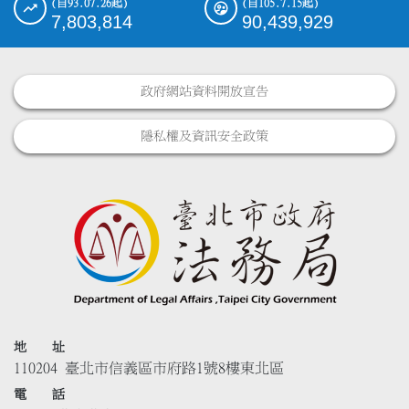
(自93.07.26起)
(自105.7.15起)
7,803,814
90,439,929
政府網站資料開放宣告
隱私權及資訊安全政策
地 址
110204 臺北市信義區市府路1號8樓東北區
電 話