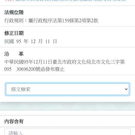
法規位階
行政規則：屬行政程序法第159條第2項第2款
修正日期
民國 95 年 12 月 11 日
沿 革
中華民國95年12月11日臺北市政府文化局北市文化三字第
095　30696200號函發布廢止
切換選擇法規資訊內容
內容含有