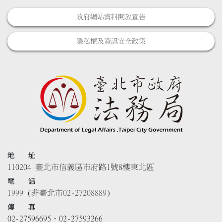
政府網站資料開放宣告
隱私權及資訊安全政策
地 址
110204 臺北市信義區市府路1號8樓東北區
電 話
1999
(非臺北市
02-27208889
)
傳 真
02-27596695、02-27593266